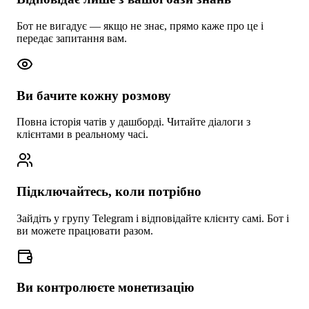
Бот не вигадує — якщо не знає, прямо каже про це і
передає запитання вам.
Ви бачите кожну розмову
Повна історія чатів у дашборді. Читайте діалоги з
клієнтами в реальному часі.
Підключайтесь, коли потрібно
Зайдіть у групу Telegram і відповідайте клієнту самі. Бот і
ви можете працювати разом.
Ви контролюєте монетизацію