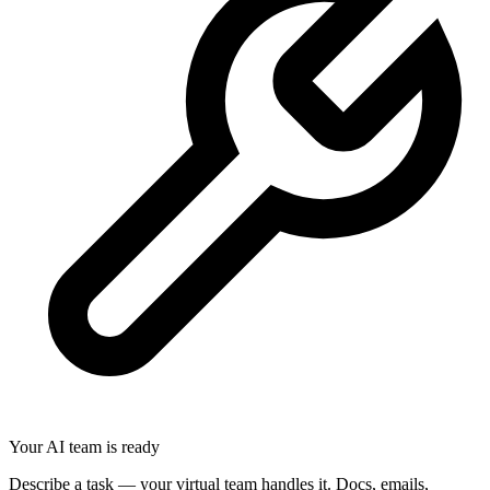
Your AI team is ready
Describe a task — your virtual team handles it. Docs, emails,