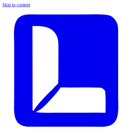
Skip to content