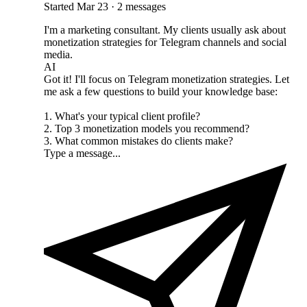
Started Mar 23 · 2 messages
I'm a marketing consultant. My clients usually ask about
monetization strategies for Telegram channels and social
media.
AI
Got it! I'll focus on Telegram monetization strategies. Let
me ask a few questions to build your knowledge base:
1. What's your typical client profile?
2. Top 3 monetization models you recommend?
3. What common mistakes do clients make?
Type a message...