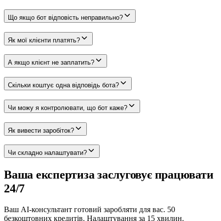
Що якщо бот відповість неправильно?
Як мої клієнти платять?
А якщо клієнт не заплатить?
Скільки коштує одна відповідь бота?
Чи можу я контролювати, що бот каже?
Як вивести заробіток?
Чи складно налаштувати?
Ваша експертиза заслуговує працювати
24/7
Ваш AI-консультант готовий заробляти для вас. 50
безкоштовних кредитів. Налаштування за 15 хвилин.