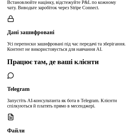
Встановлюйте націнку, відстежуйте P&L по кожному
чату. Виводьте заробіток через Stripe Connect.
Дані зашифровані
Усі переписки зашифровані під час передачі та зберігання.
Контент не використовується для навчання AI.
Працює там, де ваші клієнти
Telegram
Запустіть AI-консультанта як бота в Telegram. Клієнти
спілкуються й платять прямо в месенджері.
Файли