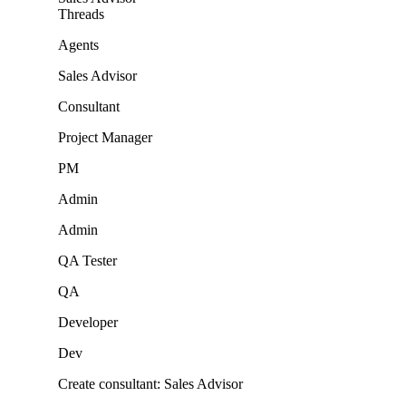
Threads
Agents
Sales Advisor
Consultant
Project Manager
PM
Admin
Admin
QA Tester
QA
Developer
Dev
Create consultant: Sales Advisor